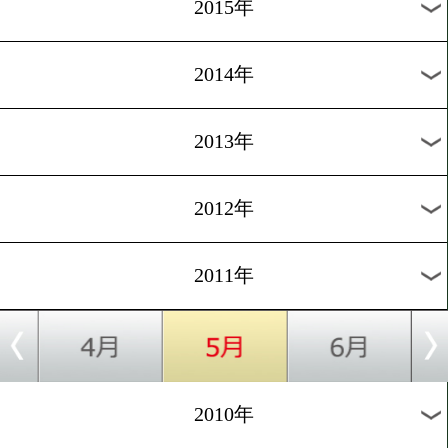
2018年
2017年
2016年
2015年
2014年
2013年