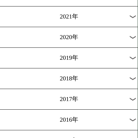
2024年
2023年
2022年
2021年
2020年
2019年