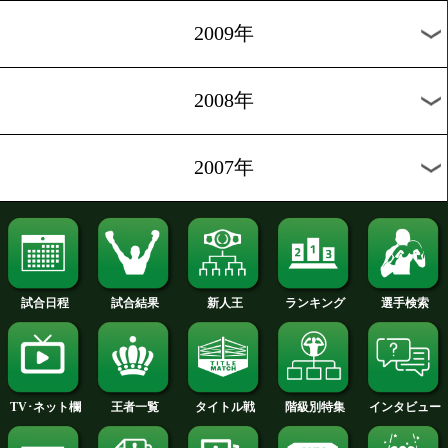
2012年
2011年
2010年
2009年