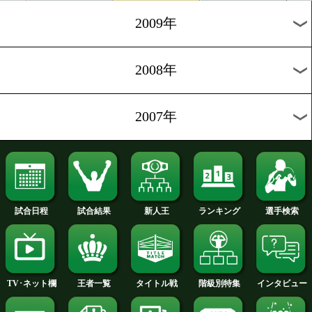
2012年
2011年
2010年
2009年