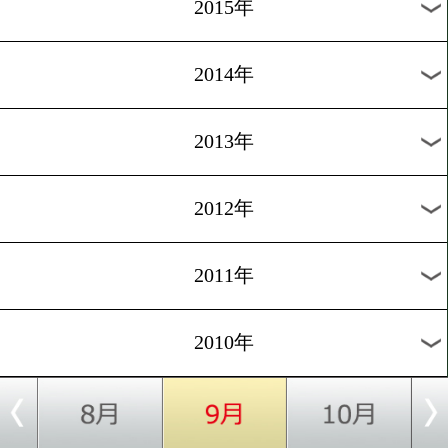
2018年
2017年
2016年
2015年
2014年
2013年