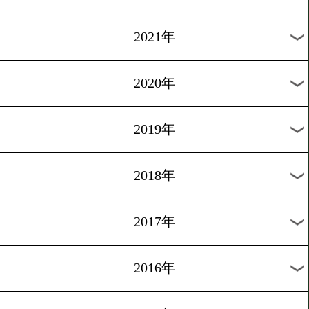
2024年
2023年
2022年
2021年
2020年
2019年