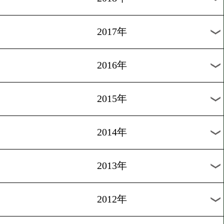
2024年
2023年
2022年
2021年
2020年