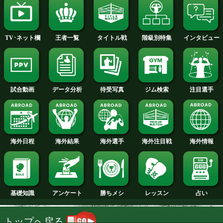
2014年
2013年
2012年
2011年
2010年