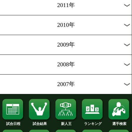
2019年
2018年
2017年
2016年
2015年