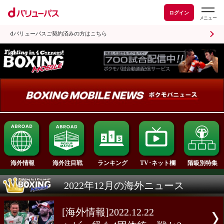
ログイン
dバリューパスご契約済みの方はこちら
ランキング
海外情報
海外注目戦
TV･ネット欄
2022年12月の海外ニュース