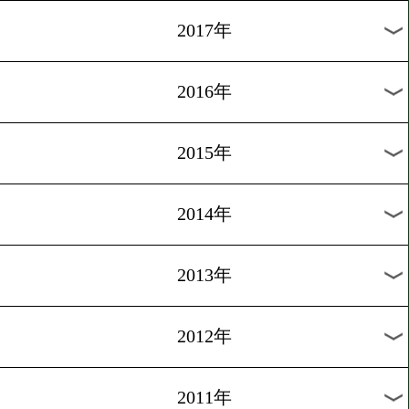
2024年
2023年
2022年
2021年
2020年