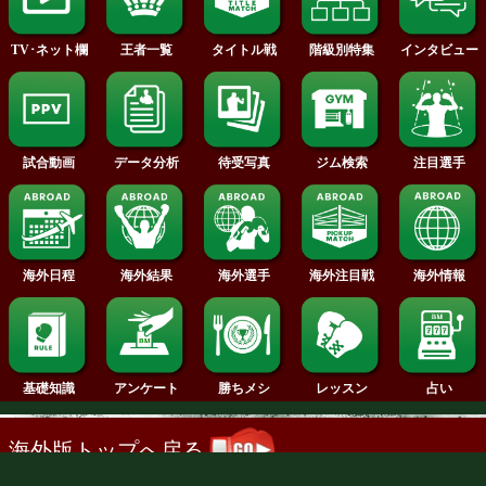
2014年
2013年
2012年
2011年
2010年
2009年