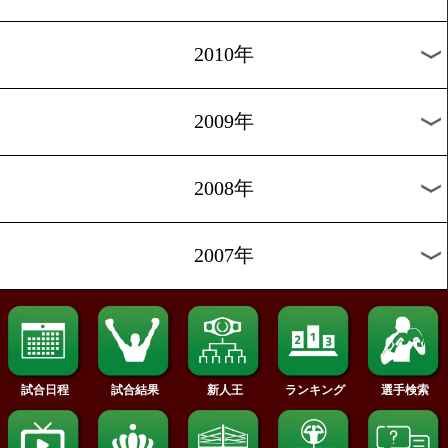
2019年
2018年
2017年
2016年
2015年