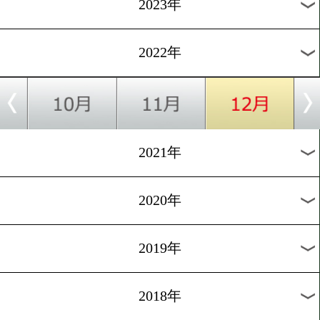
決定戦
1
2
3
4
5
6
7
8
次へ>
過去の海外ニュース
2026年
2025年