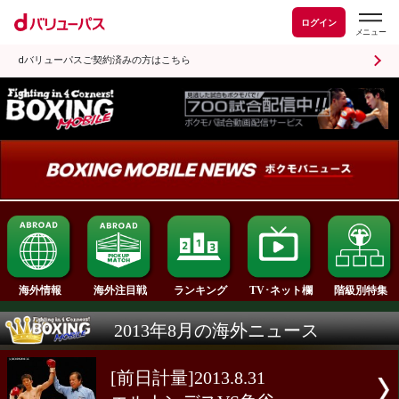
ログイン
dバリューパスご契約済みの方はこちら
ランキング
海外情報
海外注目戦
TV･ネット欄
2013年8月の海外ニュース