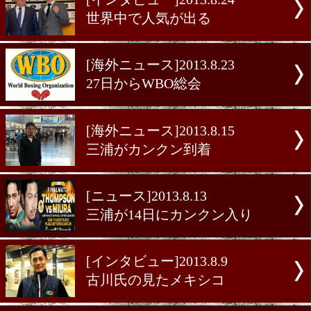
[ニュース]2013.8.28
WBO総会でスピーチ
[インタビュー]2013.8.24
世界中で人気が出る
[海外ニュース]2013.8.23
27日からWBO総会
[海外ニュース]2013.8.15
三浦がカンクン到着