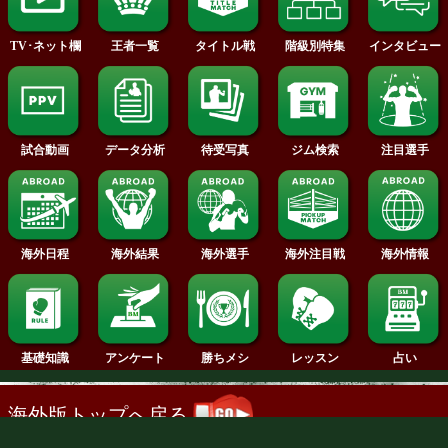
2013年
2012年
2011年
2010年
2009年