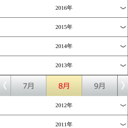
2024年
2023年
2022年
2021年
2020年
2019年