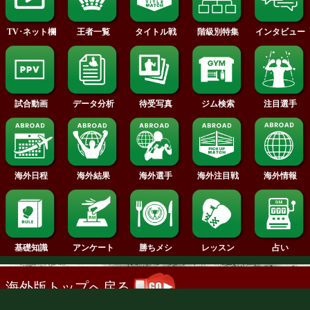
2013年
2012年
2011年
2010年
2009年