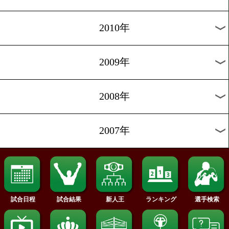
2018年
2017年
2016年
2015年
2014年