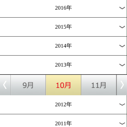
2024年
2023年
2022年
2021年
2020年
2019年