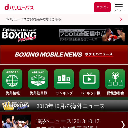
ログイン
dバリューパスご契約済みの方はこちら
ランキング
海外情報
海外注目戦
TV･ネット欄
2013年10月の海外ニュース