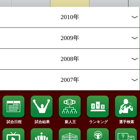
2018年
2017年
2016年
2015年
2014年