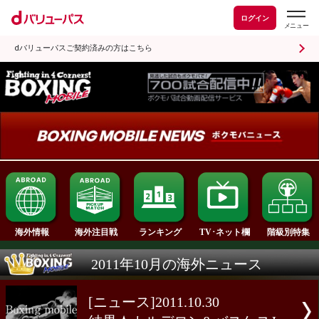
ログイン
dバリューパスご契約済みの方はこちら
ランキング
海外情報
海外注目戦
TV･ネット欄
2011年10月の海外ニュース