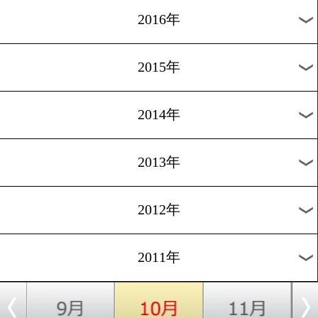
2024年
2023年
2022年
2021年
2020年
2019年