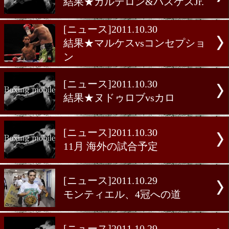
[ニュース]2011.10.30
結果★カルデロン&バスケスJ
[ニュース]2011.10.30
結果★マルケスvsコンセプ
ン
[ニュース]2011.10.30
結果★ヌドゥロブvsカロ
[ニュース]2011.10.30
11月 海外の試合予定