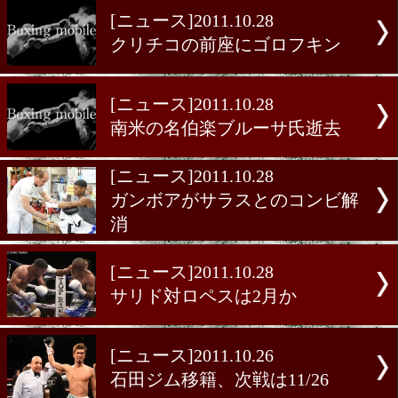
[ニュース]2011.10.29
トマス・ロハスが早くも再
[ニュース]2011.10.29
週末の注目ファイトのオッ
[ニュース]2011.10.28
クリチコの前座にゴロフキ
[ニュース]2011.10.28