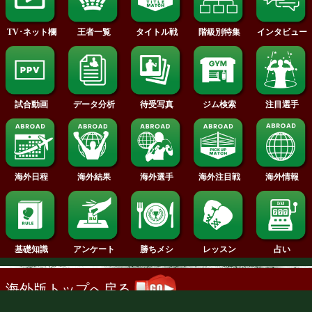
2013年
2012年
2011年
2010年
2009年