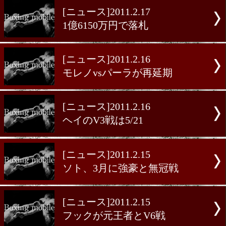
[ニュース]2011.2.20
衝撃はヘビー級
[ニュース]2011.2.19
モンティエルvsドネア
[ニュース]2011.2.17
1億6150万円で落札
[ニュース]2011.2.16