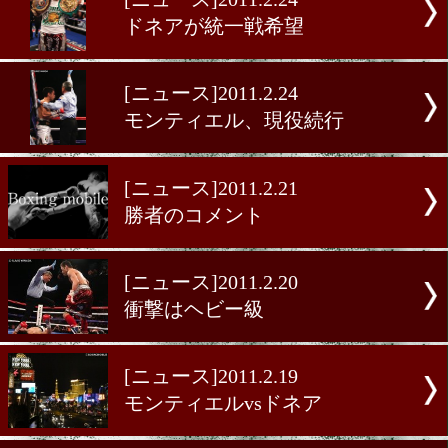
[ニュース]2011.2.26
パッキャオ、帰国
[ニュース]2011.2.24
ドネアが統一戦希望
[ニュース]2011.2.24
モンティエル、現役続行
[ニュース]2011.2.21
勝者のコメント