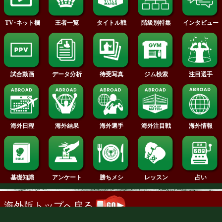
2013年
2012年
2011年
2010年
2009年