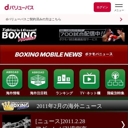
ログイン
dバリューパスご契約済みの方はこちら
ランキング
海外情報
海外注目戦
TV･ネット欄
2011年2月の海外ニュース