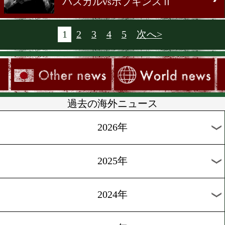
海外の試合結果②
[ニュース]2011.2.13
海外の試合結果①
[ニュース]2011.2.13
4/9、モラレス対マイダナ
[ニュース]2011.2.12
バルガス復帰延期
[ニュース]2011.2.10