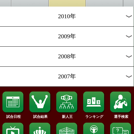
2018年
2017年
2016年
2015年
2014年