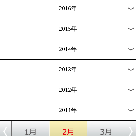
2024年
2023年
2022年
2021年
2020年
2019年