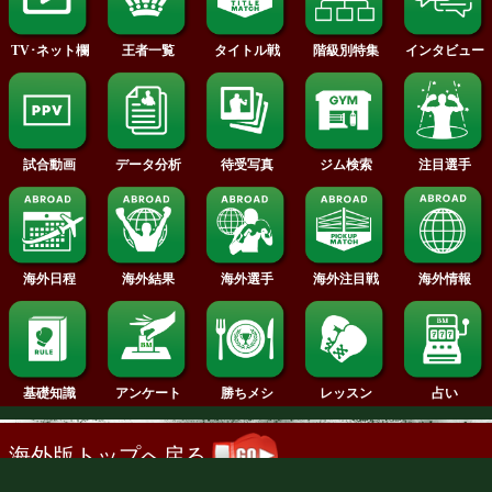
2014年
2013年
2012年
2011年
2010年
2009年