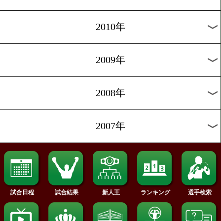
2018年
2017年
2016年
2015年