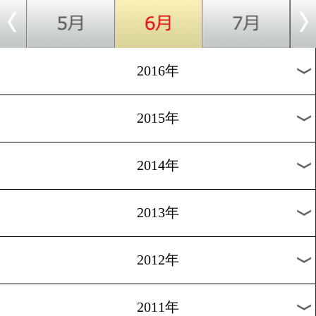
2024年
2023年
2022年
2021年
2020年
2019年