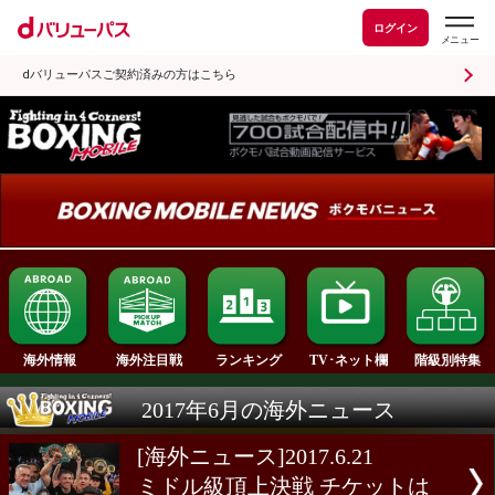
ログイン
dバリューパスご契約済みの方はこちら
ランキング
海外情報
海外注目戦
TV･ネット欄
2017年6月の海外ニュース