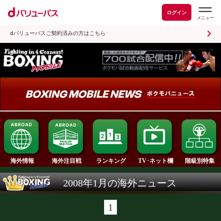
ログイン
dバリューパスご契約済みの方はこちら
ランキング
海外情報
海外注目戦
TV･ネット欄
2008年1月の海外ニュース