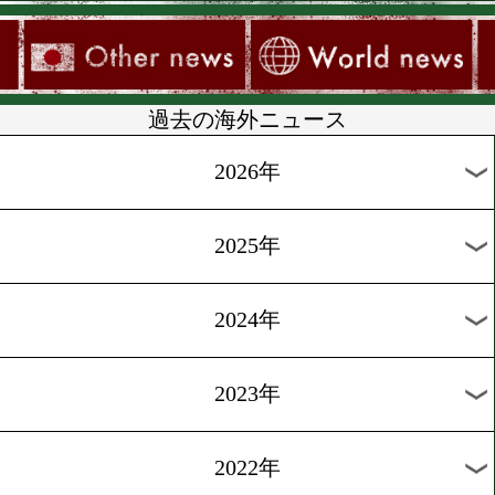
1
過去の海外ニュース
2026年
2025年
2024年