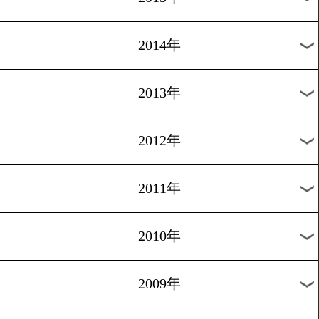
2018年
2017年
2016年
2015年
2014年
2013年