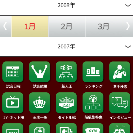
2012年
2011年
2010年
2009年
2008年