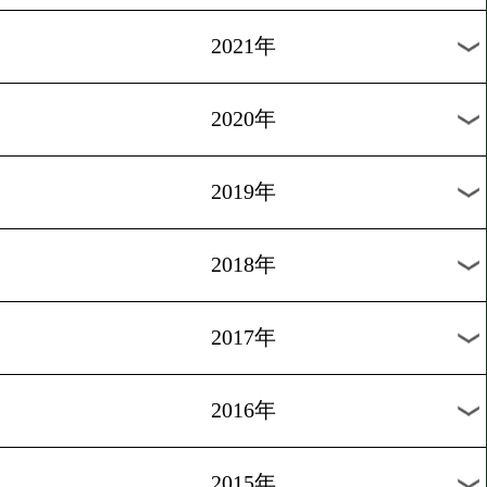
2023年
2022年
2021年
2020年
2019年