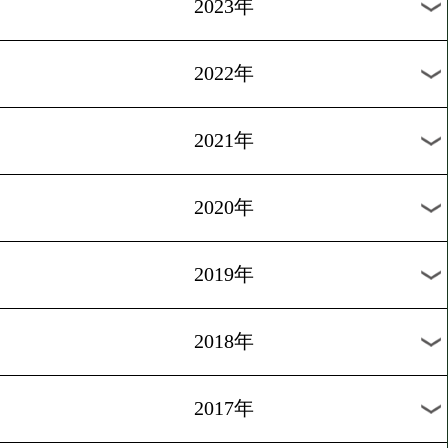
セル
1
2
3
4
5
次へ>
過去の海外ニュース
2026年
2025年