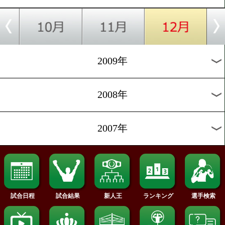
2018年
2017年
2016年
2015年
2014年