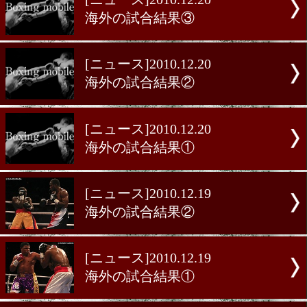
[ニュース]2010.12.21
ビュテ、欧州王者とV7戦
[ニュース]2010.12.20
海外の試合結果③
[ニュース]2010.12.20
海外の試合結果②
[ニュース]2010.12.20
海外の試合結果①