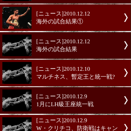
カーン、次戦は4月が有力
[ニュース]2010.12.15
クリチコの次戦は!?
[ニュース]2010.12.12
海外の試合結果③
[ニュース]2010.12.12
海外の試合結果②
[ニュース]2010.12.12