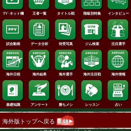
2013年
2012年
2011年
2010年
2009年