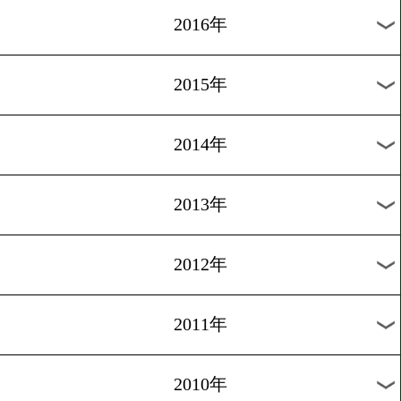
2024年
2023年
2022年
2021年
2020年
2019年