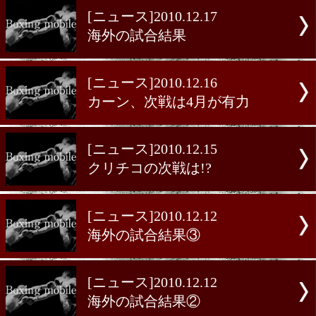
[ニュース]2010.12.19
海外の試合結果②
[ニュース]2010.12.19
海外の試合結果①
[ニュース]2010.12.17
海外の試合結果
[ニュース]2010.12.16