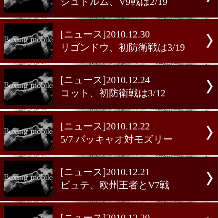
[ニュース]2010.12.31
シュトルム、V9戦は2/19
[ニュース]2010.12.30
リゴンドウ、初防衛戦は3/1
[ニュース]2010.12.24
コット、初防衛戦は3/12
[ニュース]2010.12.22
5/7 パッキャオ対モズリー