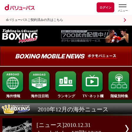
ログイン
dバリューパスご契約済みの方はこちら
ランキング
海外情報
海外注目戦
TV･ネット欄
2010年12月の海外ニュース