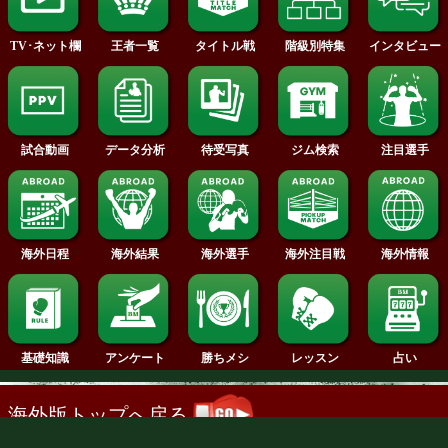
2014年
2013年
2012年
2011年
2010年
2009年