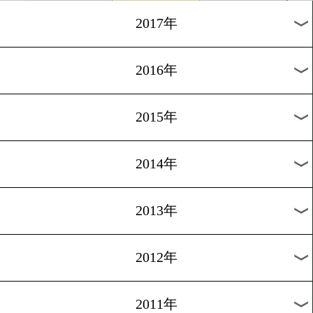
2024年
2023年
2022年
2021年
2020年
2019年