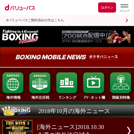
ログイン
dバリューパスご契約済みの方はこちら
ランキング
海外情報
海外注目戦
TV･ネット欄
2018年10月の海外ニュース