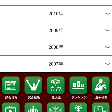
2018年
2017年
2016年
2015年