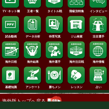
2014年
2013年
2012年
2011年
2010年
2009年