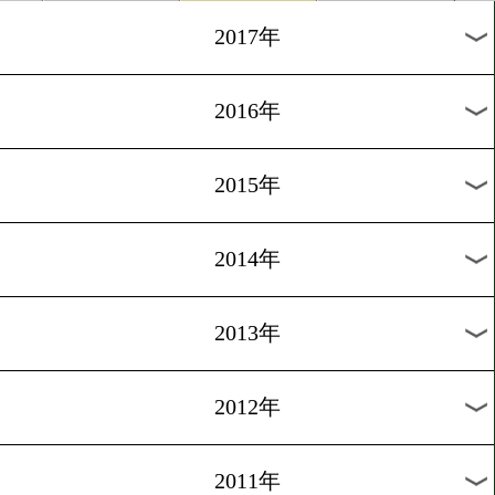
2024年
2023年
2022年
2021年
2020年
2019年