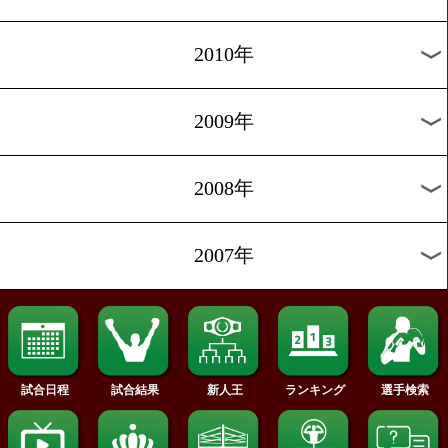
2018年
2017年
2016年
2015年