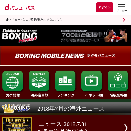
ログイン
dバリューパスご契約済みの方はこちら
ランキング
海外情報
海外注目戦
TV･ネット欄
2018年7月の海外ニュース