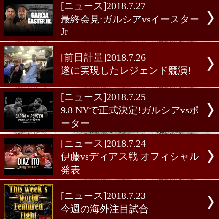
[ニュース]2018.7.27
最終記者会見:伊藤vsディア
[ニュース]2018.7.27
最終記者会見:ホワイティv
カー
[ニュース]2018.7.27
最終会見:ガルシアvsイー
Jr
[前日計量]2018.7.26