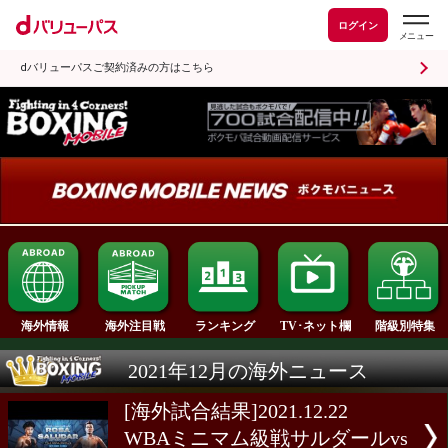
ログイン
dバリューパスご契約済みの方はこちら
ランキング
海外情報
海外注目戦
TV･ネット欄
2021年12月の海外ニュース