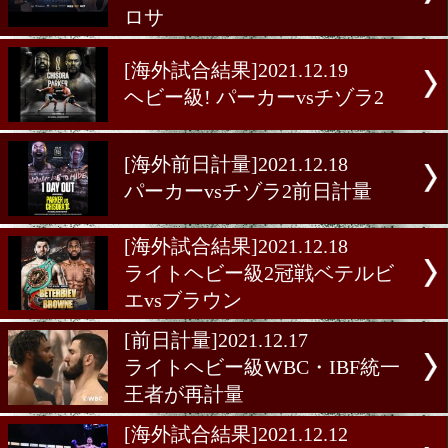
[海外試合結果]2021.12.22
WBAミニマム級戦サルダー
ロサ
[海外試合結果]2021.12.19
ヘビー級! パーカーvsチゾラ
[海外前日計量]2021.12.18
パーカーvsチゾラ2前日計
[海外試合結果]2021.12.18
ライトヘビー級2冠戦ベテ