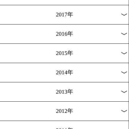
2024年
2023年
2022年
2021年