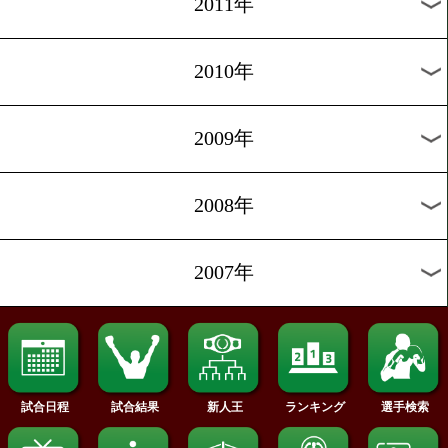
2020年
2019年
2018年
2017年
2016年
2015年