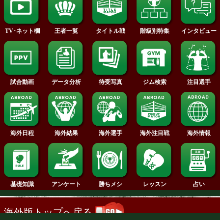
2014年
2013年
2012年
2011年
2010年