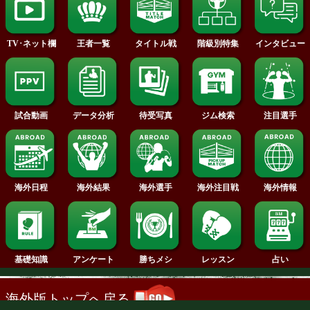
2014年
2013年
2012年
2011年
2010年