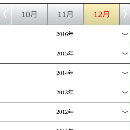
2024年
2023年
2022年
2021年
2020年