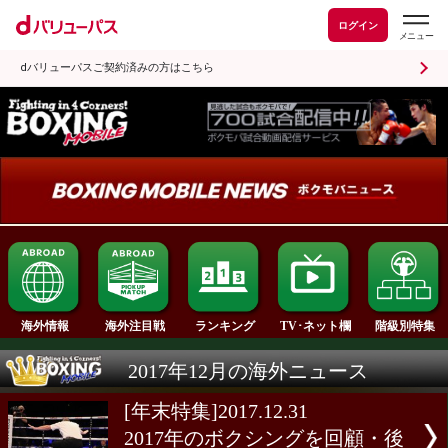
ログイン
dバリューパスご契約済みの方はこちら
ランキング
海外情報
海外注目戦
TV･ネット欄
2017年12月の海外ニュース