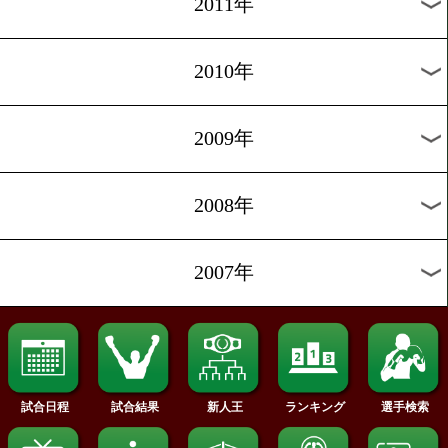
2019年
2018年
2017年
2016年
2015年