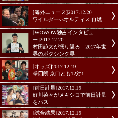
危機
[オッズ]2017.12.22
注目試合のオッズ
[海外ニュース]2017.12.21
100万件視聴はゼロ
[海外ニュース]2017.12.21
岩佐への指名挑戦者は?
[海外ニュース]2017.12.20