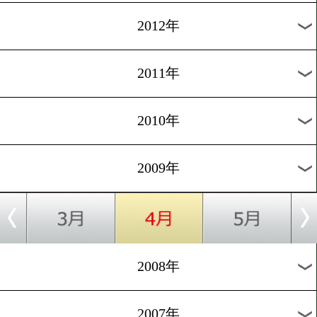
2017年
2016年
2015年
2014年
2013年
2012年