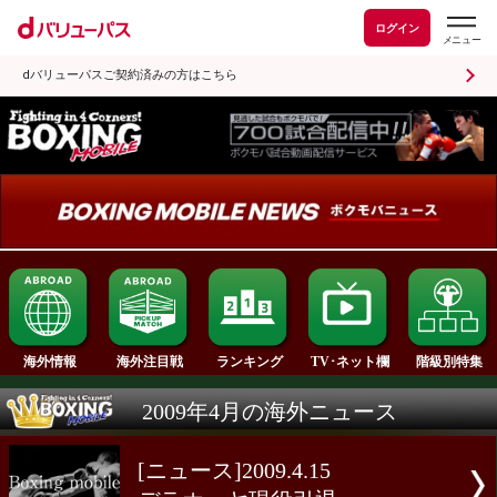
ログイン
dバリューパスご契約済みの方はこちら
ランキング
海外情報
海外注目戦
TV･ネット欄
2009年4月の海外ニュース