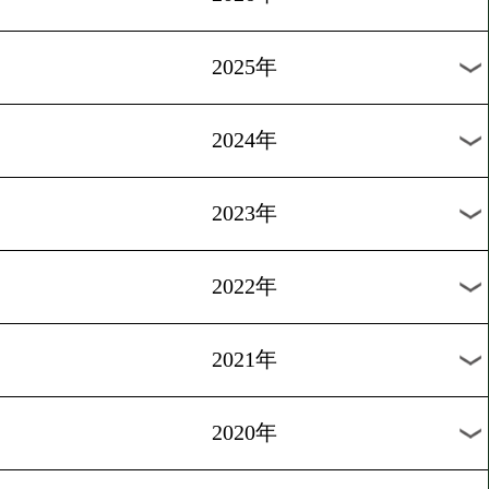
過去の海外ニュース
2026年
2025年
2024年
2023年