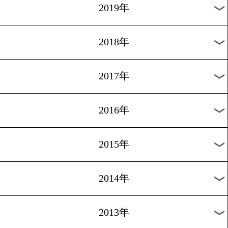
2022年
2021年
2020年
2019年
2018年