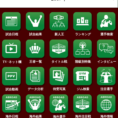
2011年
2010年
2009年
2008年