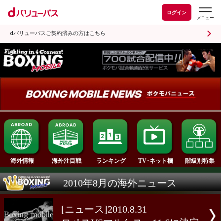
ログイン
dバリューパスご契約済みの方はこちら
ランキング
海外情報
海外注目戦
TV･ネット欄
2010年8月の海外ニュース