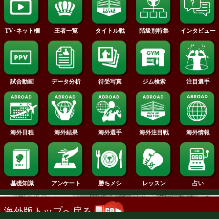
2013年
2012年
2011年
2010年