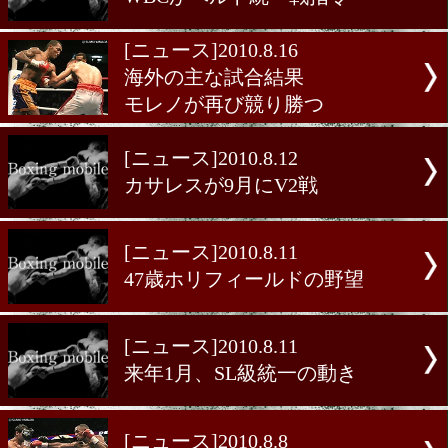
ジョーンズ2年ぶりの防衛
[ニュース]2010.8.18
ビタリ、元王者ブリッグスと
[ニュース]2010.8.17
12月にコットVSチャベスJr
[ニュース]2010.8.17
WBCがベルト統一戦指令
[ニュース]2010.8.16