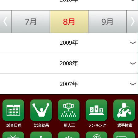
2019年
2018年
2017年
2016年
2015年
2014年