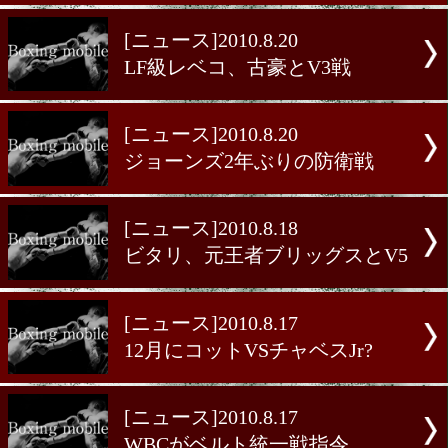
[ニュース]2010.8.23
海外の主な試合結果
アダメクが巨人グラントに
勝ち
[ニュース]2010.8.23
海外の主な試合結果
フックが5回TKOでV4
[ニュース]2010.8.20
LF級レベコ、古豪とV3戦
[ニュース]2010.8.20