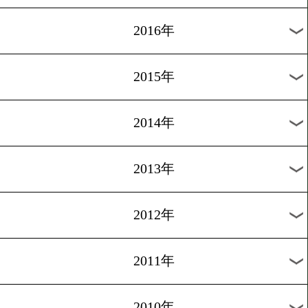
2024年
2023年
2022年
2021年
2020年