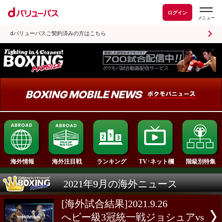
ログイン
dバリューパスご契約済みの方はこちら
ランキング
海外情報
海外注目戦
TV･ネット欄
2021年9月の海外ニュース