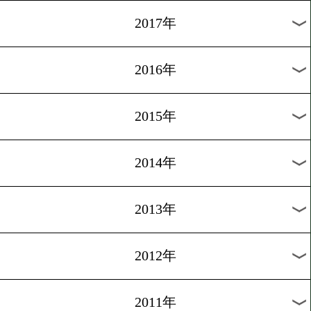
2024年
2023年
2022年
2021年
2020年