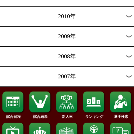
2019年
2018年
2017年
2016年
2015年