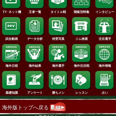
2014年
2013年
2012年
2011年
2010年
2009年