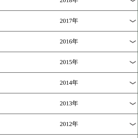
2024年
2023年
2022年
2021年