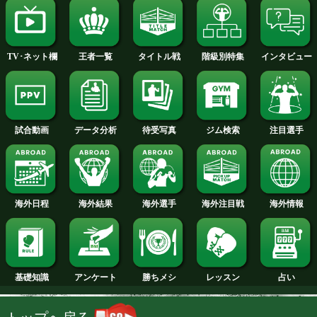
2014年
2013年
2012年
2011年
2010年