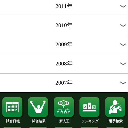
2020年
2019年
2018年
2017年
2016年
2015年