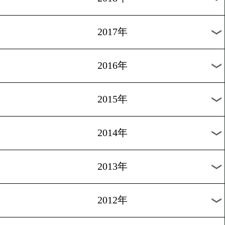
2024年
2023年
2022年
2021年