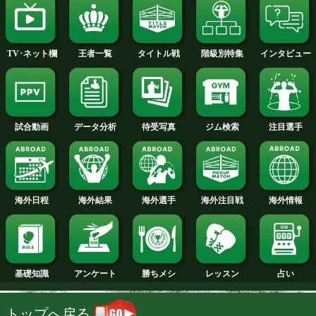
2014年
2013年
2012年
2011年
2010年