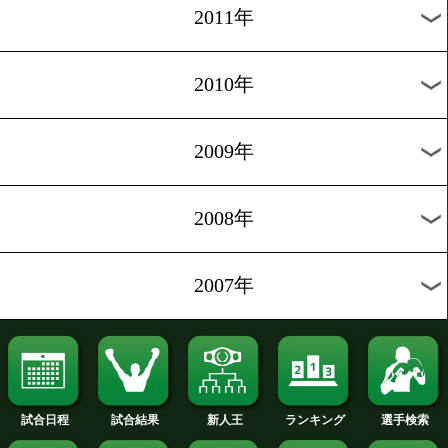
2020年
2019年
2018年
2017年
2016年
2015年