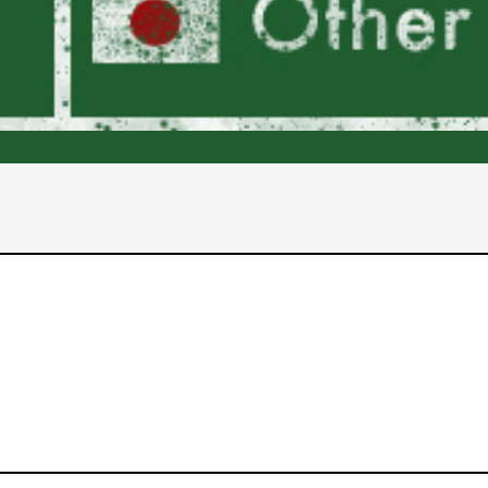
2017年
2016年
2015年
2014年
2013年