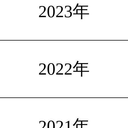
選手検索
インタビュー