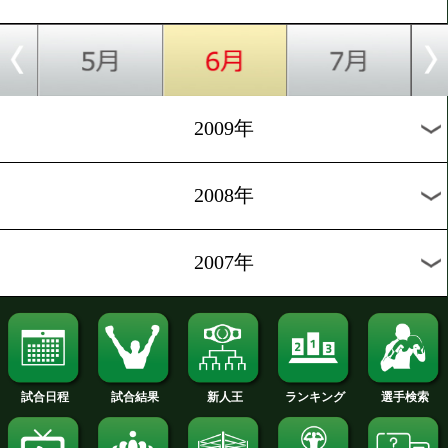
2014年
2013年
2012年
2011年
2010年