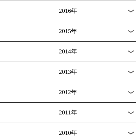
2019年
2018年
2017年
2016年
2015年