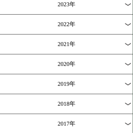
2025年
2024年
2023年
2022年
2021年
2020年