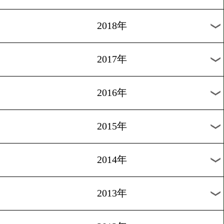
2025年
2024年
2023年
2022年