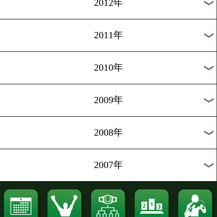
2021年
2020年
2019年
2018年
2017年
2016年