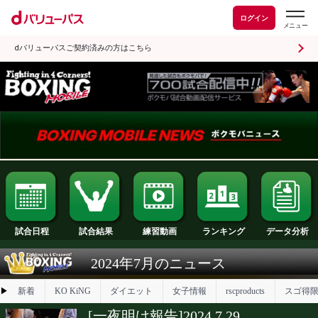
ログイン
dバリューパスご契約済みの方はこちら
試合日程
試合結果
ランキング
練習動画
2024年7月のニュース