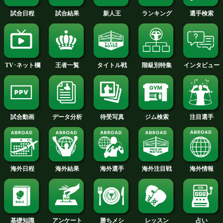
2015年
2014年
2013年
2012年
2011年