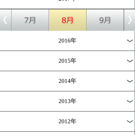
2024年
2023年
2022年
2021年
2020年