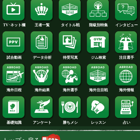
2014年
2013年
2012年
2011年
2010年