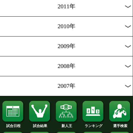
2019年
2018年
2017年
2016年
2015年