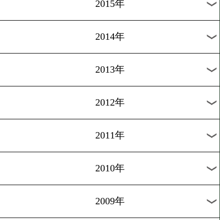
2018年
2017年
2016年
2015年
2014年
2013年