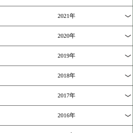
2024年
2023年
2022年
2021年
2020年
2019年