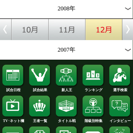
2012年
2011年
2010年
2009年
2008年