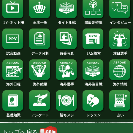
2013年
2012年
2011年
2010年