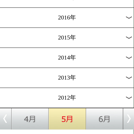
2024年
2023年
2022年
2021年
2020年