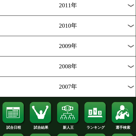
2019年
2018年
2017年
2016年
2015年
2014年