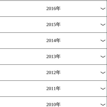
2019年
2018年
2017年
2016年
2015年