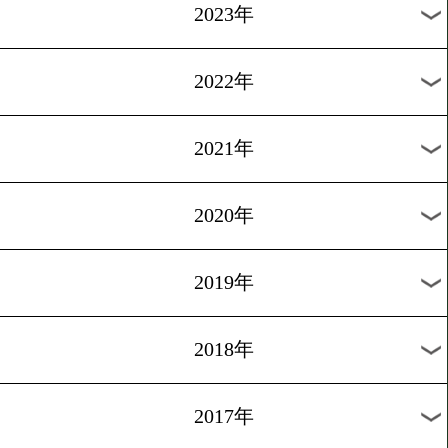
2025年
2024年
2023年
2022年
2021年
2020年