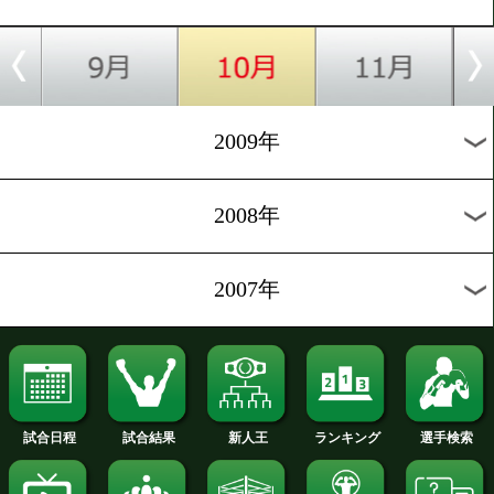
2014年
2013年
2012年
2011年
2010年