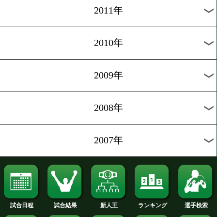
2019年
2018年
2017年
2016年
2015年