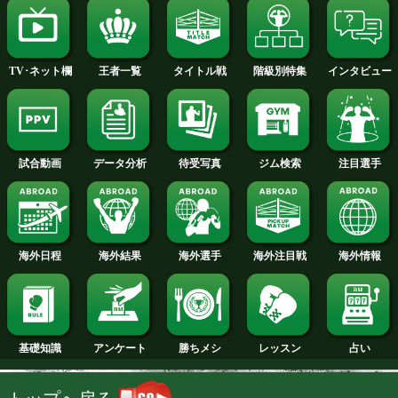
2014年
2013年
2012年
2011年
2010年