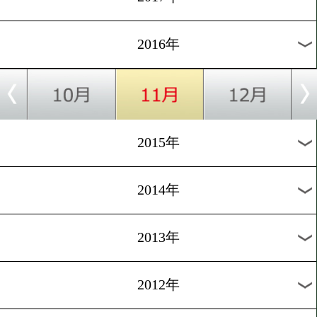
2024年
2023年
2022年
2021年
2020年