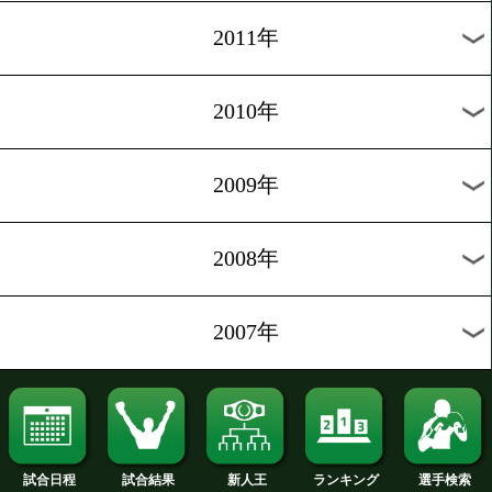
2020年
2019年
2018年
2017年
2016年