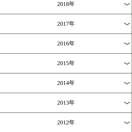
2025年
2024年
2023年
2022年
2021年