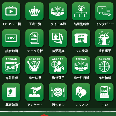
2015年
2014年
2013年
2012年
2011年
2010年