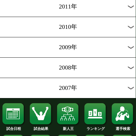
2019年
2018年
2017年
2016年
2015年