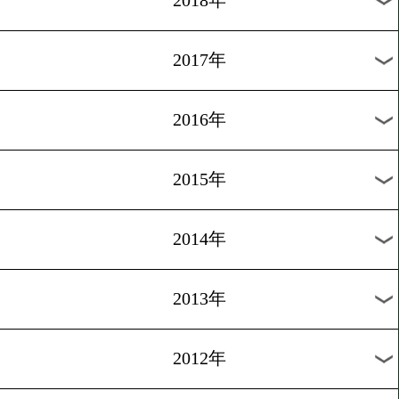
2024年
2023年
2022年
2021年
2020年