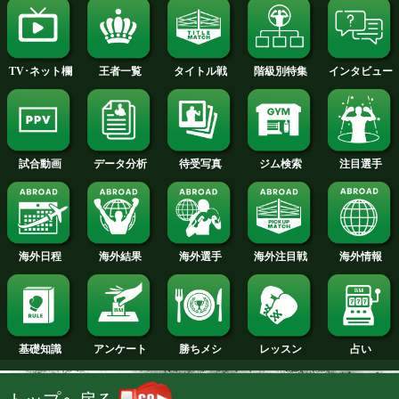
2014年
2013年
2012年
2011年
2010年