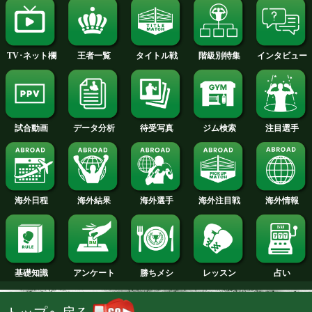
2014年
2013年
2012年
2011年
2010年