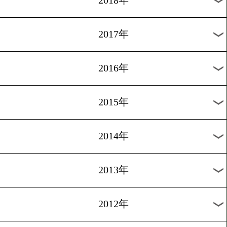
2024年
2023年
2022年
2021年