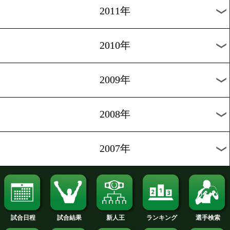
2020年
2019年
2018年
2017年
2016年
2015年