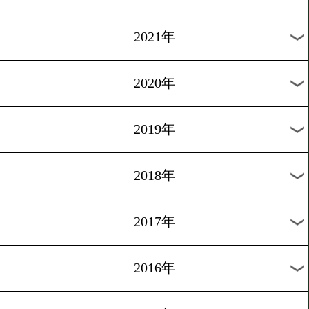
2024年
2023年
2022年
2021年
2020年
2019年