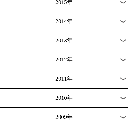
2018年
2017年
2016年
2015年
2014年
2013年