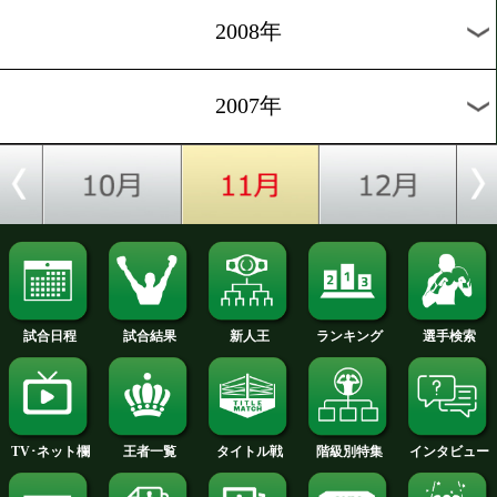
2012年
2011年
2010年
2009年
2008年