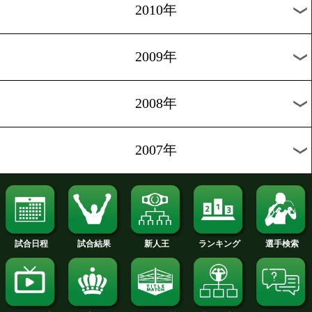
2017年
2016年
2015年
2014年
2013年
2012年