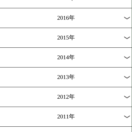
2021年
2020年
2019年
2018年