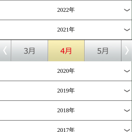
過去のニュース
2026年
2025年
2024年
2023年
2022年