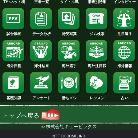
2011年
2010年
2009年
2008年
2007年
NTT DOCOMO, INC.