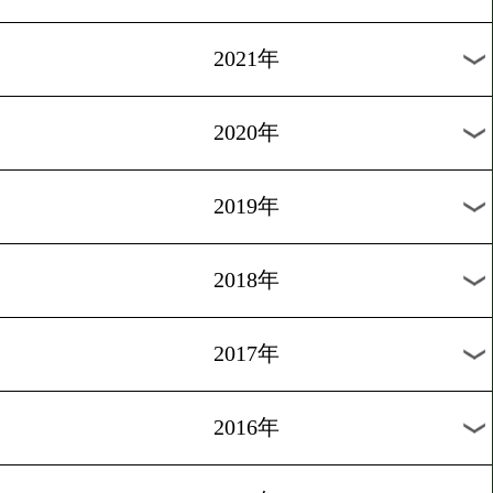
2024年
2023年
2022年
2021年
2020年
2019年