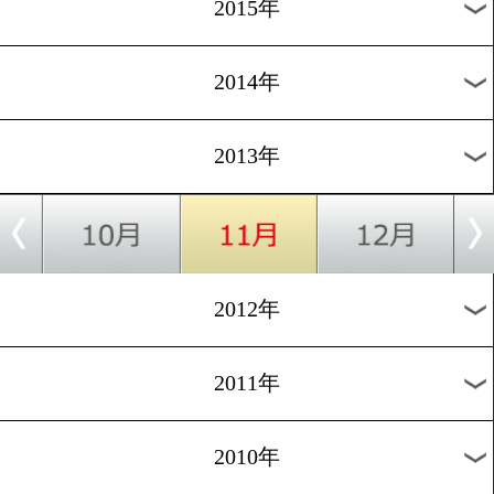
2018年
2017年
2016年
2015年
2014年
2013年