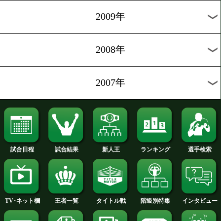
2012年
2011年
2010年
2009年