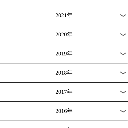
2024年
2023年
2022年
2021年
2020年
2019年