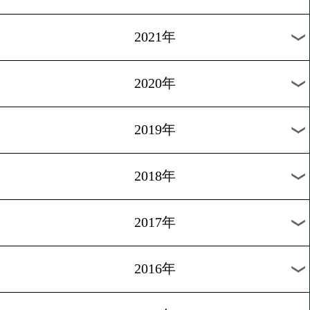
2024年
2023年
2022年
2021年
2020年
2019年