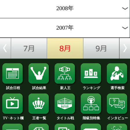
2012年
2011年
2010年
2009年
2008年