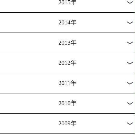
2018年
2017年
2016年
2015年
2014年
2013年