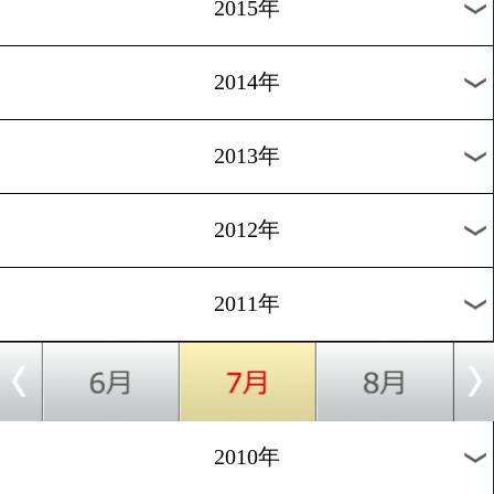
2018年
2017年
2016年
2015年
2014年
2013年