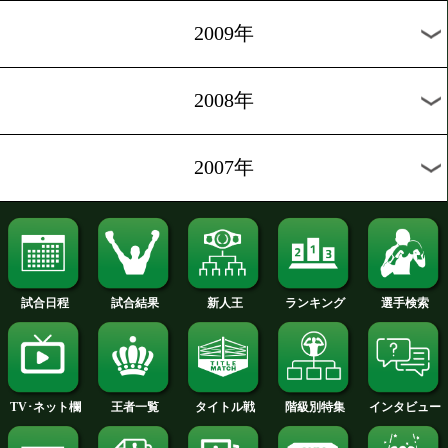
2012年
2011年
2010年
2009年