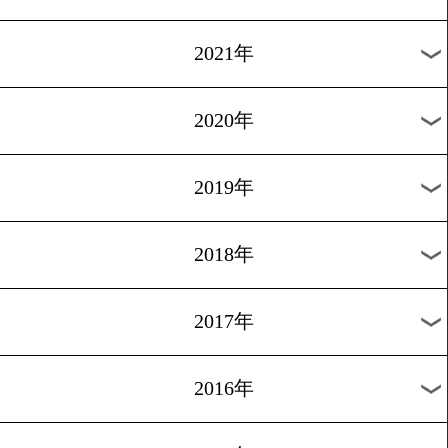
2024年
2023年
2022年
2021年
2020年
2019年