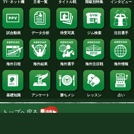
2011年
2010年
2009年
2008年
2007年
NTT DOCOMO, INC.