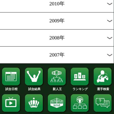
2017年
2016年
2015年
2014年
2013年
2012年