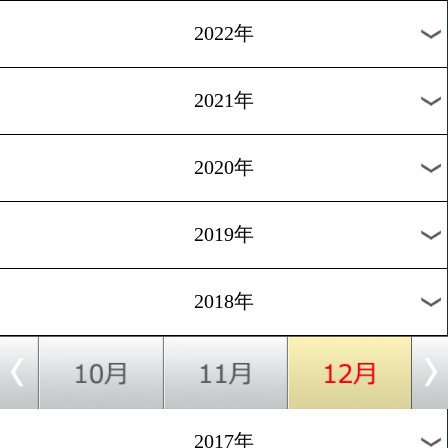
過去のニュース
2026年
2025年
2024年
2023年
2022年