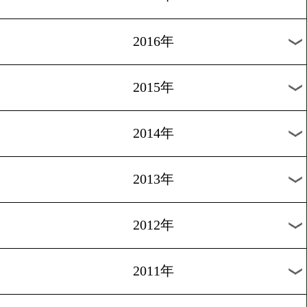
2021年
2020年
2019年
2018年