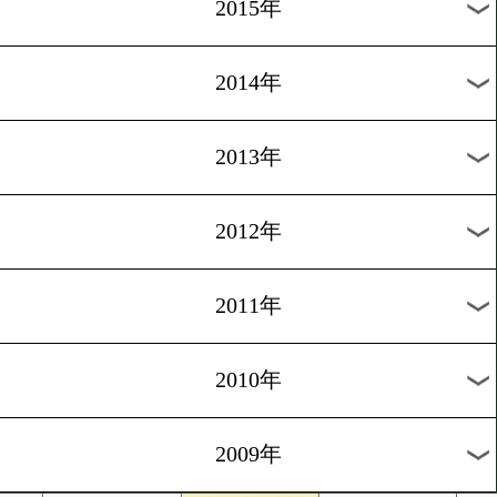
2018年
2017年
2016年
2015年
2014年
2013年