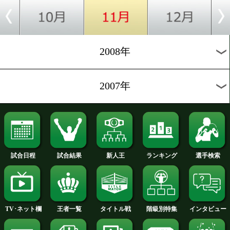
2012年
2011年
2010年
2009年