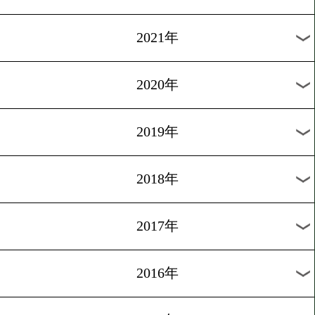
2024年
2023年
2022年
2021年
2020年
2019年