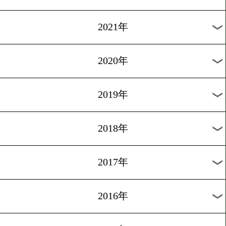
2024年
2023年
2022年
2021年
2020年
2019年