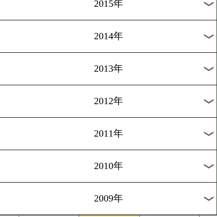
2018年
2017年
2016年
2015年
2014年
2013年