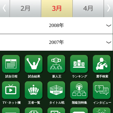
2012年
2011年
2010年
2009年