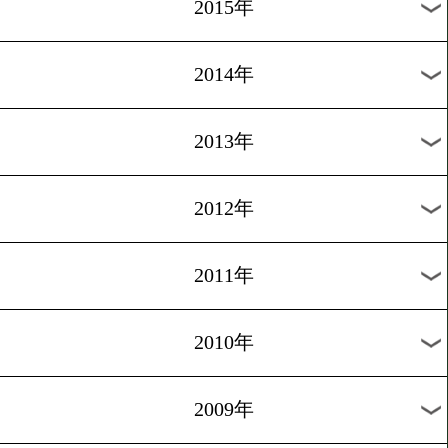
2018年
2017年
2016年
2015年
2014年
2013年