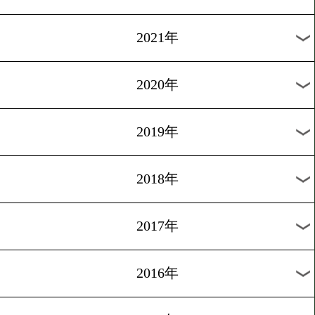
2024年
2023年
2022年
2021年
2020年
2019年