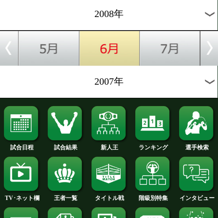
2012年
2011年
2010年
2009年
2008年