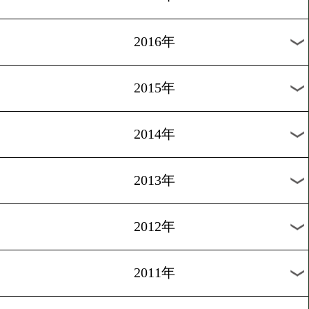
2021年
2020年
2019年
2018年