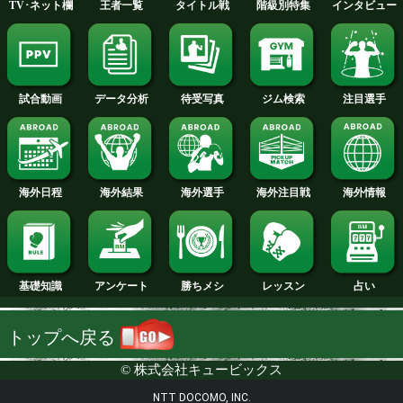
2011年
2010年
2009年
2008年
2007年
NTT DOCOMO, INC.