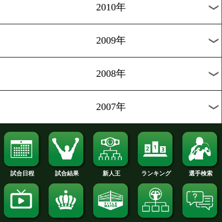
2017年
2016年
2015年
2014年
2013年
2012年