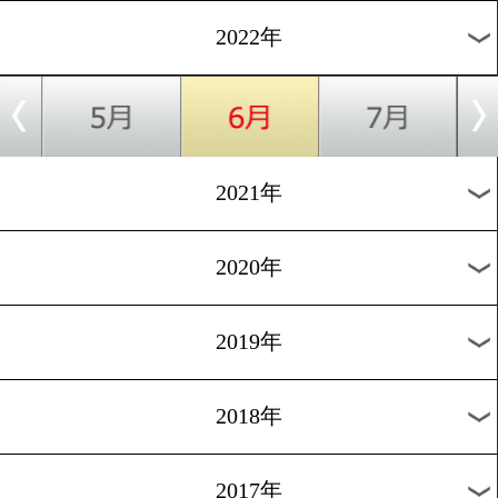
過去のニュース
2026年
2025年
2024年
2023年
2022年