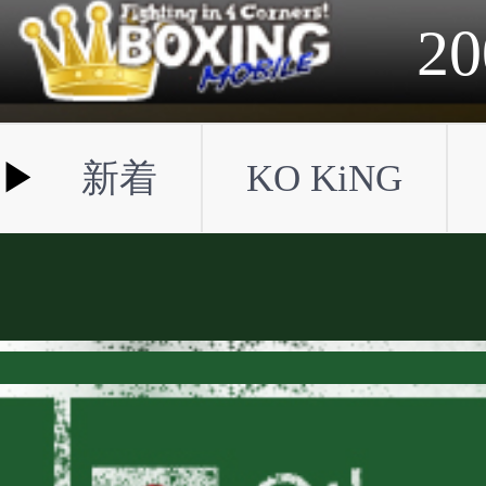
2023年
2022年
2021年
2020年
2019年
2018年