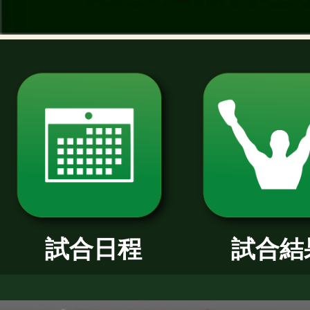
過去のニュース
2026年
2025年
2024年