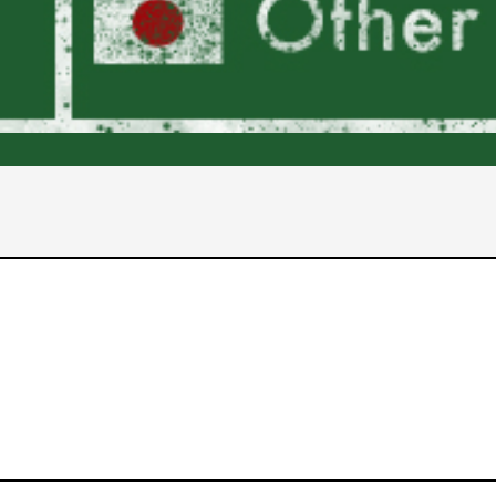
2017年
2016年
2015年
2014年
2013年