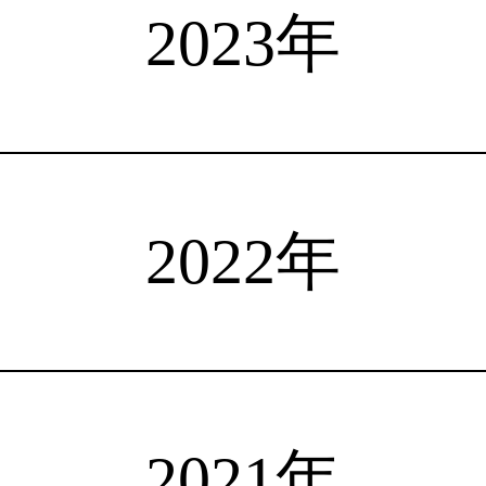
選手検索
インタビュー