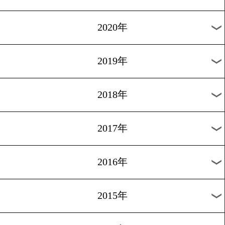
2025年
2024年
2023年
2022年
2021年