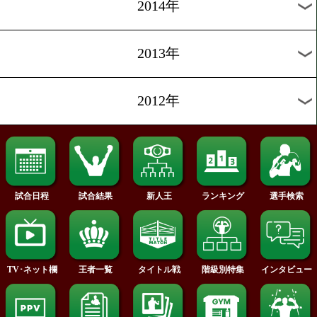
2020年
2019年
2018年
2017年
2016年