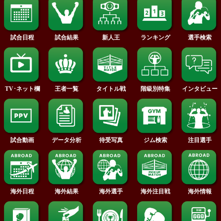
2016年
2015年
2014年
2013年