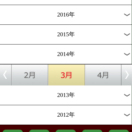
2022年
2021年
2020年
2019年
2018年
2017年