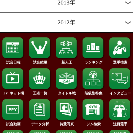
2019年
2018年
2017年
2016年
2015年