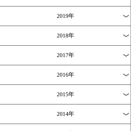
2024年
2023年
2022年
2021年
2020年