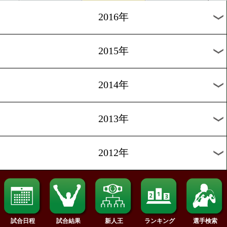
2019年
2018年
2017年
2016年