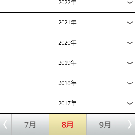
2025年
2024年
2023年
2022年
2021年
2020年