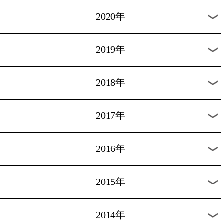
2023年
2022年
2021年
2020年