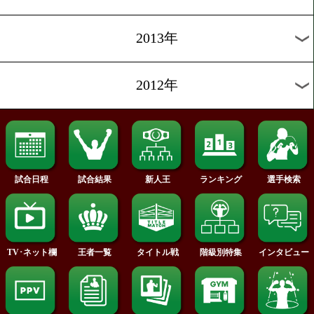
2019年
2018年
2017年
2016年
2015年
2014年