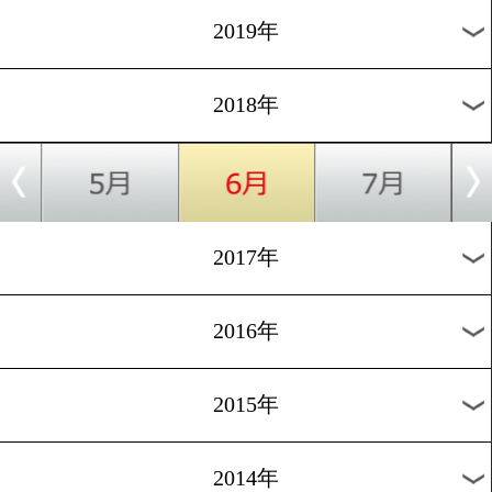
2023年
2022年
2021年
2020年
2019年