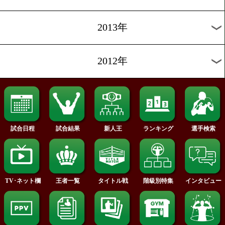
2018年
2017年
2016年
2015年
2014年