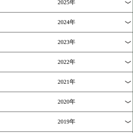
11/3
WBSS WBA世界バンタム級タイトルマッチ
11/3
WBC世界Sフェザー級タイトルマッチ
過去の試合結果
2026年
2025年
2024年
2023年