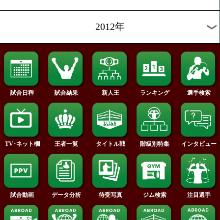
2017年
2016年
2015年
2014年
2013年