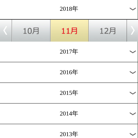
2022年
2021年
2020年
2019年
2018年